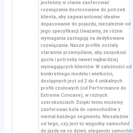
jesteśmy w stanie zaoferować
rozwiązania dostosowane do potrzeb
klienta, aby zagwarantować idealne
dopasowanie do pojazdu, niezależnie od
jego specyfikacji.Uważamy, że różne
wymagania zasługują na dedykowane
rozwiązania. Nasze profile zostały
starannie przemyślane, aby zaspokoić
gusta i potrzeby nawet najbardziej
wymagających klientów. W zależności od
konkretnego modelu i wielkości,
dostępnych jest od 2 do 4 unikalnych
profili czołowych (od Performance do
Extreme Concave), w różnych
szerokościach. Dzięki temu możemy
zaoferować koła do samochodów z
niemal każdego segmentu. Niezależnie
od tego, czy jest to wygodny samochód
do jazdy na co dzień, elegancki samochó