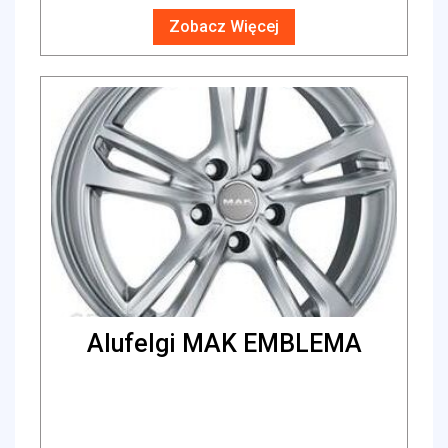
Zobacz Więcej
Alufelgi MAK EMBLEMA