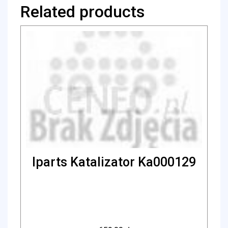
Related products
Iparts Katalizator Ka000129