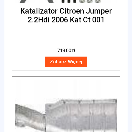
Katalizator Citroen Jumper
2.2Hdi 2006 Kat Ct 001
718.00
zł
Zobacz Więcej