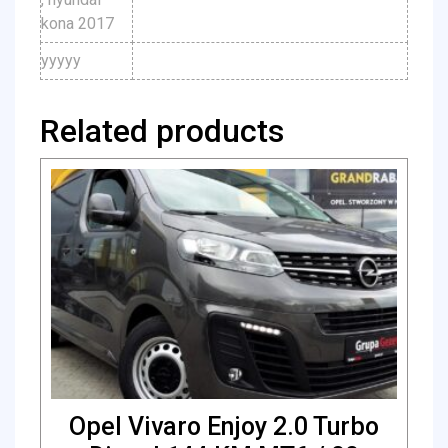
kona 2017
yyyyy
Related products
Opel Vivaro Enjoy 2.0 Turbo