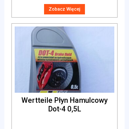
Zobacz Więcej
Wertteile Płyn Hamulcowy
Dot-4 0,5L