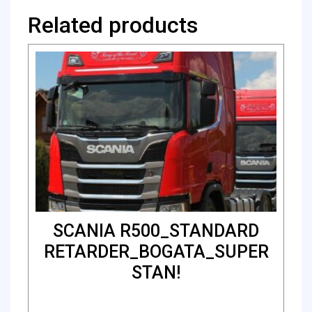
Related products
SCANIA R500_STANDARD
RETARDER_BOGATA_SUPER
STAN!