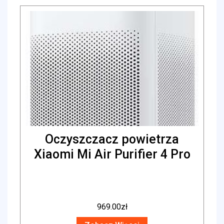
Oczyszczacz powietrza
Xiaomi Mi Air Purifier 4 Pro
969.00
zł