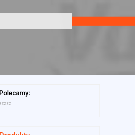
Polecamy:
zzzzz