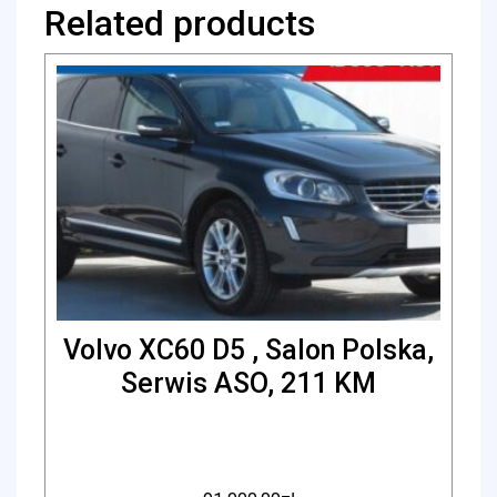
Related products
Volvo XC60 D5 , Salon Polska,
Serwis ASO, 211 KM