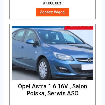
91 000.00
zł
Zobacz Więcej
Opel Astra 1.6 16V , Salon
Polska, Serwis ASO