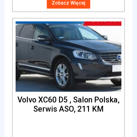
Zobacz Więcej
Volvo XC60 D5 , Salon Polska,
Serwis ASO, 211 KM