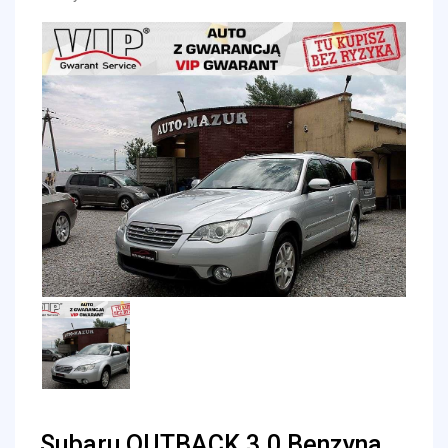
Subaru OUTBACK 3.0 Benzyna