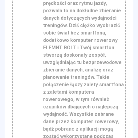
prędkości oraz rytmu jazdy,
pozwala to na dokładne zbieranie
danych dotyczących wydajności
treningów. Dziś ciężko wyobrazić
sobie świat bez smartfona,
dodatkowo komputer rowerowy
ELEMNT BOLT i Twój smartfon
stworzą doskonały zespół,
uwzględniając tu bezprzewodowe
zbieranie danych, analizę oraz
planowanie treningów. Takie
połączenie łączy zalety smartfona
z zaletami komputera
rowerowego, w tym również
czujników dbających o najlepszą
wydajność. Wszystkie zebrane
dane przez komputer rowerowy,
bądź pobrane z aplikacji mogą
zostać wykorzystane podczas