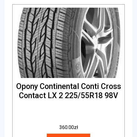
Opony Continental Conti Cross
Contact LX 2 225/55R18 98V
360.00
zł