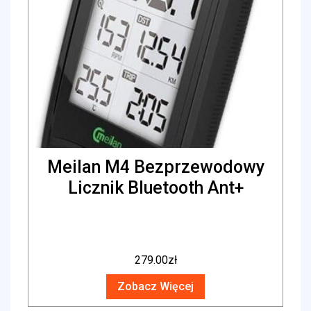
Meilan M4 Bezprzewodowy
Licznik Bluetooth Ant+
279.00
zł
Zobacz Więcej