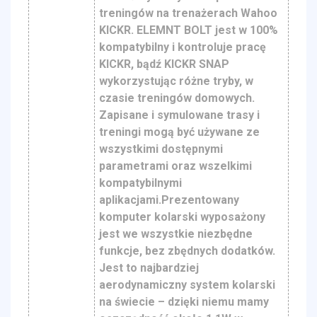
treningów na trenażerach Wahoo
KICKR. ELEMNT BOLT jest w 100%
kompatybilny i kontroluje pracę
KICKR, bądź KICKR SNAP
wykorzystując różne tryby, w
czasie treningów domowych.
Zapisane i symulowane trasy i
treningi mogą być używane ze
wszystkimi dostępnymi
parametrami oraz wszelkimi
kompatybilnymi
aplikacjami.Prezentowany
komputer kolarski wyposażony
jest we wszystkie niezbędne
funkcje, bez zbędnych dodatków.
Jest to najbardziej
aerodynamiczny system kolarski
na świecie – dzięki niemu mamy