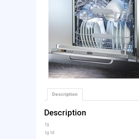
Description
Description
.tg
.tg td