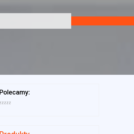
Polecamy:
zzzzz