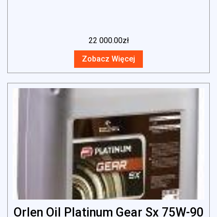
22 000.00
zł
Zobacz Więcej
Orlen Oil Platinum Gear Sx 75W-90