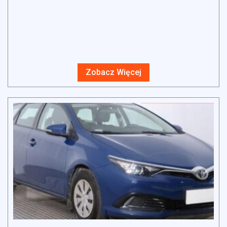
Zobacz Więcej