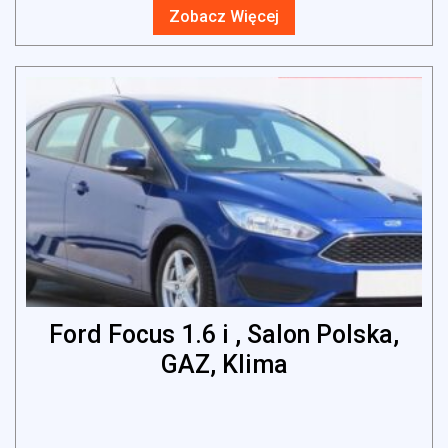
Zobacz Więcej
Ford Focus 1.6 i , Salon Polska,
GAZ, Klima