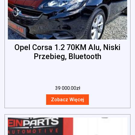
Opel Corsa 1.2 70KM Alu, Niski
Przebieg, Bluetooth
39 000.00
zł
Zobacz Więcej