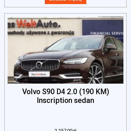
Volvo S90 D4 2.0 (190 KM)
Inscription sedan
2 257.00
zł