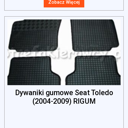
Zobacz Więcej
Dywaniki gumowe Seat Toledo
(2004-2009) RIGUM