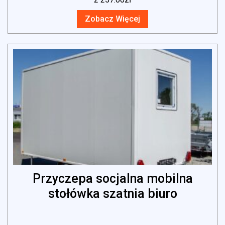
Zobacz Więcej
Przyczepa socjalna mobilna
stołówka szatnia biuro