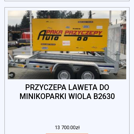
PRZYCZEPA LAWETA DO
MINIKOPARKI WIOLA B2630
13 700.00
zł