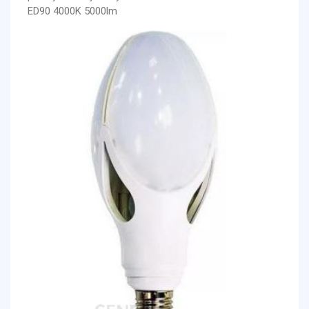
ED90 4000K 5000lm