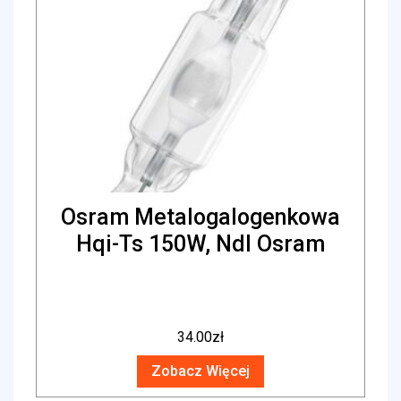
Osram Metalogalogenkowa
Hqi-Ts 150W, Ndl Osram
34.00
zł
Zobacz Więcej