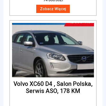
Zobacz Więcej
Volvo XC60 D4 , Salon Polska,
Serwis ASO, 178 KM