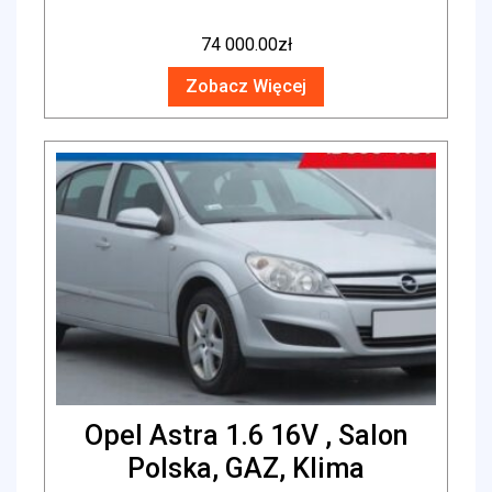
74 000.00
zł
Zobacz Więcej
Opel Astra 1.6 16V , Salon
Polska, GAZ, Klima