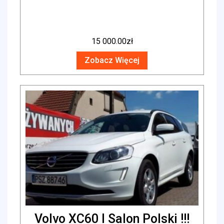
15 000.00
zł
Zobacz Więcej
Volvo XC60 I Salon Polski !!!