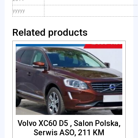
yyyyy
Related products
Volvo XC60 D5 , Salon Polska,
Serwis ASO, 211 KM