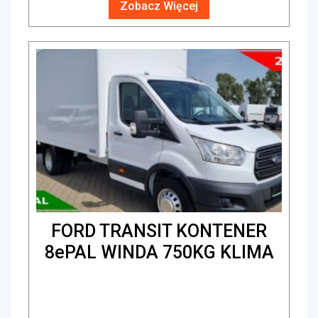
Zobacz Więcej
FORD TRANSIT KONTENER
8ePAL WINDA 750KG KLIMA