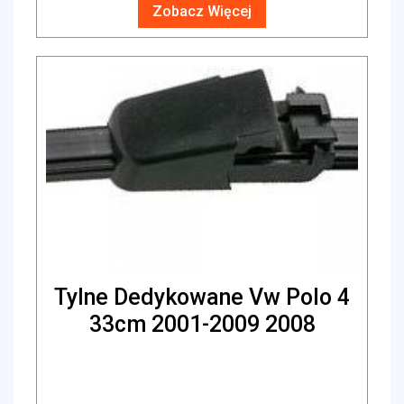
Zobacz Więcej
Tylne Dedykowane Vw Polo 4
33cm 2001-2009 2008